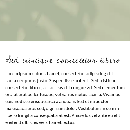
Sed tristique consectetur libero
Lorem ipsum dolor sit amet, consectetur adipiscing elit.
Nulla nec purus justo. Suspendisse potenti. Sed tristique
consectetur libero, ac facilisis elit congue vel. Sed elementum
orci at erat pellentesque, vel varius metus lacinia. Vivamus
euismod scelerisque arcu a aliquam. Sed et mi auctor,
malesuada eros sed, dignissim dolor. Vestibulum in sem in
libero fringilla consequat a at est. Phasellus vel ante eu elit
eleifend ultricies vel sit amet lectus.