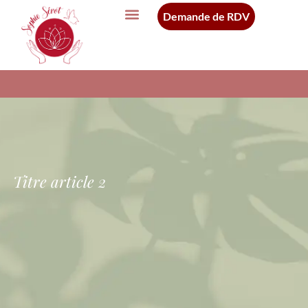
Demande de RDV
Titre article 2