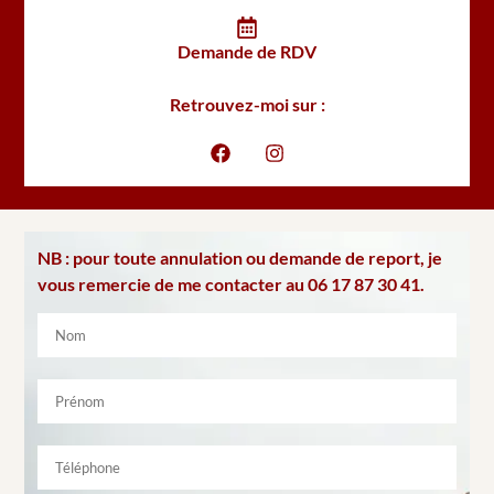
Demande de RDV
Retrouvez-moi sur :
NB : pour toute annulation ou demande de report, je
vous remercie de me contacter au 06 17 87 30 41.