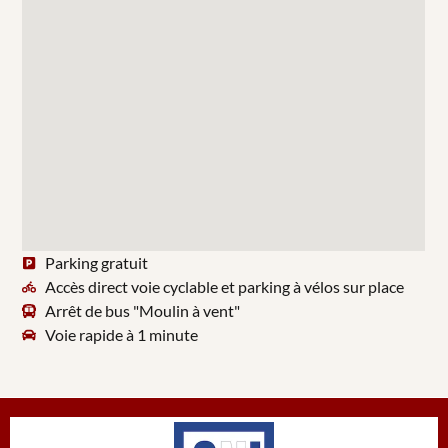
Parking gratuit
Accès direct voie cyclable et parking à vélos sur place
Arrêt de bus "Moulin à vent"
Voie rapide à 1 minute